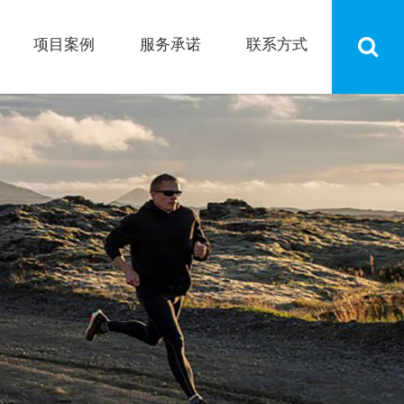
项目案例
服务承诺
联系方式