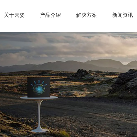
关于云姿
产品介绍
解决方案
新闻资讯