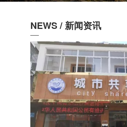
NEWS / 新闻资讯