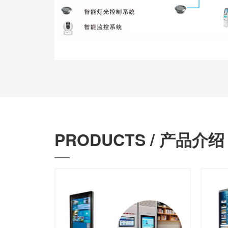
PRODUCTS / 产品介绍