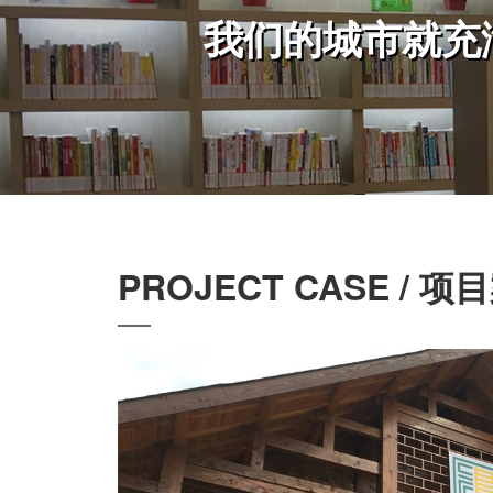
我们的城市就充
PROJECT CASE / 项